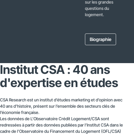
sur les grandes
questions du
logement.
Biographie
Institut CSA : 40 ans
d'expertise en études
CSA Research est un institut d’études marketing et d’opinion avec
40 ans d’histoire, présent sur l’ensemble des secteurs clés de
l’économie française.
Les données de L’Observatoire Crédit Logement/CSA sont
redressées à partir des données publiées par l’Institut CSA dans le
cadre de l’Observatoire du Financement du Logement (OFL/CSA)