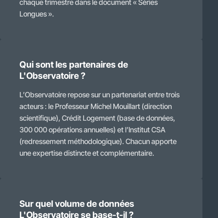
chaque trimestre dans le document « Séries
Longues ».
Qui sont les partenaires de
L'Observatoire ?
L’Observatoire repose sur un partenariat entre trois
acteurs : le Professeur Michel Mouillart (direction
scientifique), Crédit Logement (base de données,
300 000 opérations annuelles) et l’Institut CSA
(redressement méthodologique). Chacun apporte
une expertise distincte et complémentaire.
Sur quel volume de données
L'Observatoire se base-t-il ?