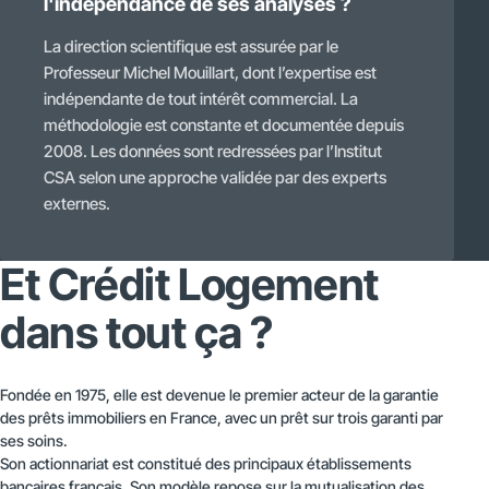
l'indépendance de ses analyses ?
La direction scientifique est assurée par le
Professeur Michel Mouillart, dont l’expertise est
indépendante de tout intérêt commercial. La
méthodologie est constante et documentée depuis
2008. Les données sont redressées par l’Institut
CSA selon une approche validée par des experts
externes.
Et Crédit Logement
dans tout ça ?
Fondée en 1975, elle est devenue le premier acteur de la garantie
des prêts immobiliers en France, avec un prêt sur trois garanti par
ses soins.
Son actionnariat est constitué des principaux établissements
bancaires français. Son modèle repose sur la mutualisation des