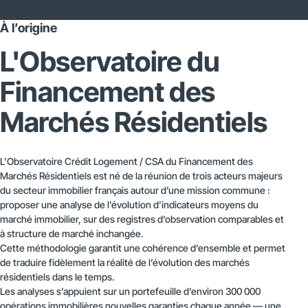
À l’origine
L'Observatoire du
Financement des
Marchés Résidentiels
L’Observatoire Crédit Logement / CSA du Financement des
Marchés Résidentiels est né de la réunion de trois acteurs majeurs
du secteur immobilier français autour d’une mission commune :
proposer une analyse de l’évolution d’indicateurs moyens du
marché immobilier, sur des registres d’observation comparables et
à structure de marché inchangée.
Cette méthodologie garantit une cohérence d’ensemble et permet
de traduire fidèlement la réalité de l’évolution des marchés
résidentiels dans le temps.
Les analyses s’appuient sur un portefeuille d’environ 300 000
opérations immobilières nouvelles garanties chaque année — une