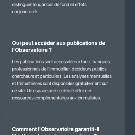
distinguer tendances de fond et effets
conjoncturels.
Qui peut accéder aux publications de
l'Observatoire ?
Les publications sont accessibles à tous : banques,
professionnels de l’immobilier, décideurs publics,
chercheurs et particuliers. Les analyses mensuelles
et trimestrielles sont disponibles gratuitement sur
ce site. Un espace presse dédié offre des
ressources complémentaires aux journalistes.
Comment l'Observatoire garantit-il