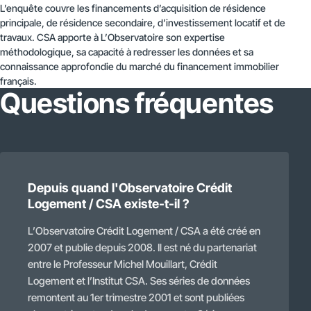
L’enquête couvre les financements d’acquisition de résidence
principale, de résidence secondaire, d’investissement locatif et de
travaux. CSA apporte à L’Observatoire son expertise
méthodologique, sa capacité à redresser les données et sa
connaissance approfondie du marché du financement immobilier
français.
Questions fréquentes
Depuis quand l'Observatoire Crédit
Logement / CSA existe-t-il ?
L’Observatoire Crédit Logement / CSA a été créé en
2007 et publie depuis 2008. Il est né du partenariat
entre le Professeur Michel Mouillart, Crédit
Logement et l’Institut CSA. Ses séries de données
remontent au 1er trimestre 2001 et sont publiées