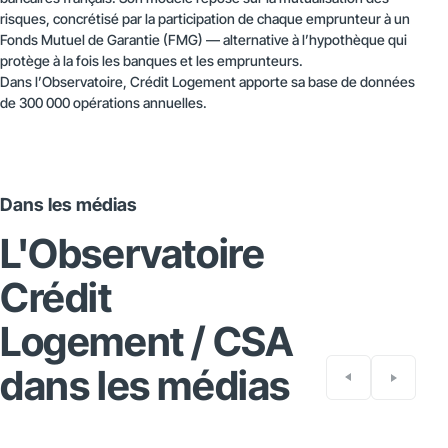
risques, concrétisé par la participation de chaque emprunteur à un
Fonds Mutuel de Garantie (FMG) — alternative à l’hypothèque qui
protège à la fois les banques et les emprunteurs.
Dans l’Observatoire, Crédit Logement apporte sa base de données
de 300 000 opérations annuelles.
Dans les médias
L'Observatoire
Crédit
Logement / CSA
dans les médias