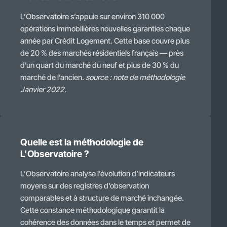
L’Observatoire s’appuie sur environ 310 000
opérations immobilières nouvelles garanties chaque
année par Crédit Logement. Cette base couvre plus
de 20 % des marchés résidentiels français — près
d’un quart du marché du neuf et plus de 30 % du
marché de l’ancien.
source : note de méthodologie
Janvier 2022.
Quelle est la méthodologie de
L'Observatoire ?
L’Observatoire analyse l’évolution d’indicateurs
moyens sur des registres d’observation
comparables et à structure de marché inchangée.
Cette constance méthodologique garantit la
cohérence des données dans le temps et permet de