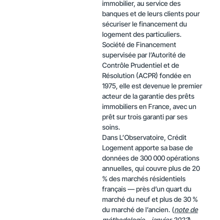
immobilier, au service des
banques et de leurs clients pour
sécuriser le financement du
logement des particuliers.
Société de Financement
supervisée par l’Autorité de
Contrôle Prudentiel et de
Résolution (ACPR) fondée en
1975, elle est devenue le premier
acteur de la garantie des prêts
immobiliers en France, avec un
prêt sur trois garanti par ses
soins.
Dans L’Observatoire, Crédit
Logement apporte sa base de
données de 300 000 opérations
annuelles, qui couvre plus de 20
% des marchés résidentiels
français — près d’un quart du
marché du neuf et plus de 30 %
du marché de l’ancien. (
note de
méthodologie – janvier 2022
)