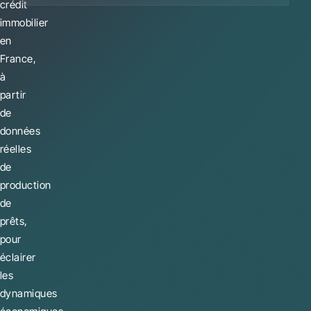
crédit
immobilier
en
France,
à
partir
de
données
réelles
de
production
de
prêts,
pour
éclairer
les
dynamiques