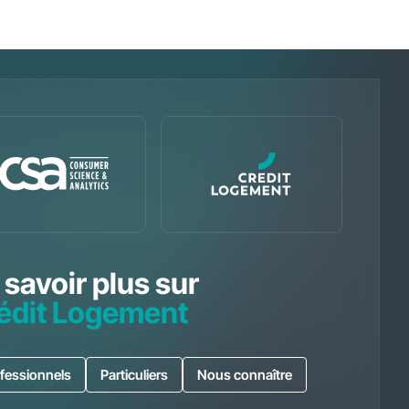
 savoir plus sur
édit Logement
fessionnels
Particuliers
Nous connaître