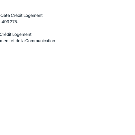
 société Crédit Logement
2 493 275.
 Crédit Logement
pement et de la Communication