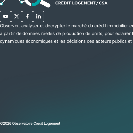
Observer, analyser et décrypter le marché du crédit immobilier e
à partir de données réelles de production de prêts, pour éclairer 
dynamiques économiques et les décisions des acteurs publics et 
©2026 Observatoire Crédit Logement