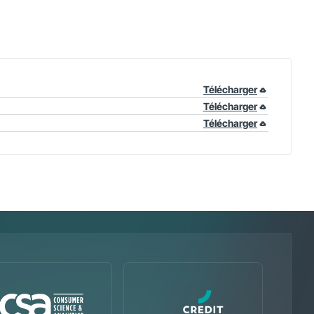
Télécharger
Télécharger
Télécharger