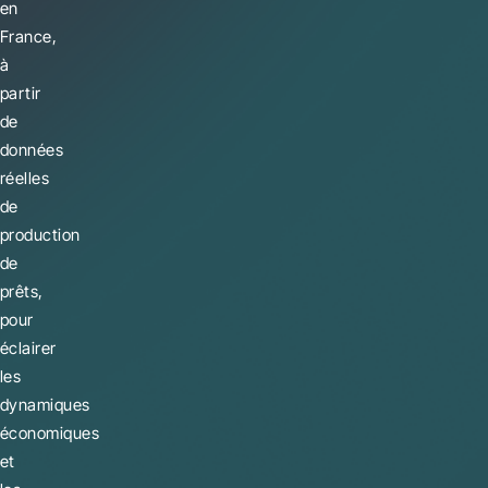
en
France,
à
partir
de
données
réelles
de
production
de
prêts,
pour
éclairer
les
dynamiques
économiques
et